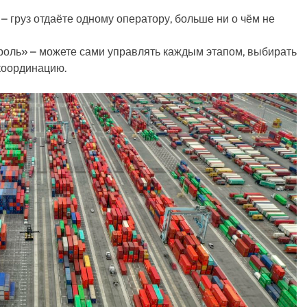
 груз отдаёте одному оператору, больше ни о чём не
роль» – можете сами управлять каждым этапом, выбирать
координацию.