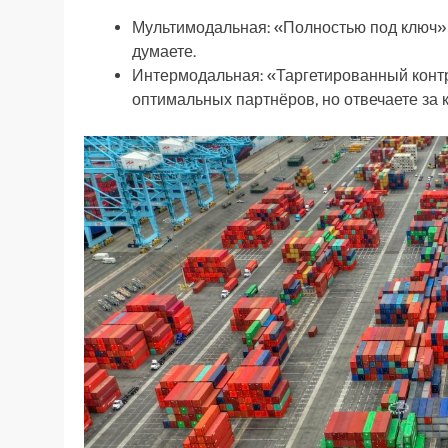
Мультимодальная: «Полностью под ключ» –
думаете.
Интермодальная: «Таргетированный конт
оптимальных партнёров, но отвечаете за 