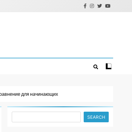
сравнение для начинающих
Search
SEARCH