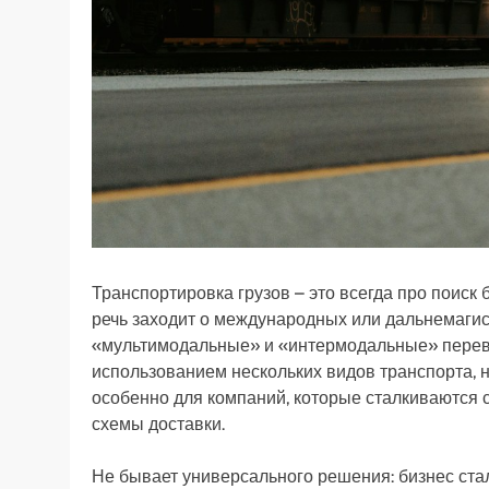
Транспортировка грузов – это всегда про поиск 
речь заходит о международных или дальнемаги
«мультимодальные» и «интермодальные» перевоз
использованием нескольких видов транспорта, 
особенно для компаний, которые сталкиваются
схемы доставки.
Не бывает универсального решения: бизнес ста