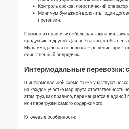
Контроль сроков: логистический оператор
Минимум бумажной волокиты: один догово
претензии.
Пример из практики: небольшая компания закупа
продукцию в другой. Для неё важно, чтобы весь
Мультимодальная перевозка – решение, при кот
единственный подрядчик.
Интермодальные перевозки: 
В интермодальной схеме также участвуют нескол
на каждом участке маршрута ответственность н
этом груз, как правило, перемещается в единой 
или перегрузки самого содержимого.
Ключевые особенности: