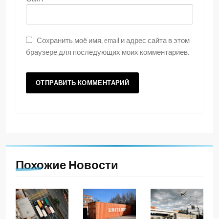
Сохранить моё имя, email и адрес сайта в этом
браузере для последующих моих комментариев.
Похожие Новости