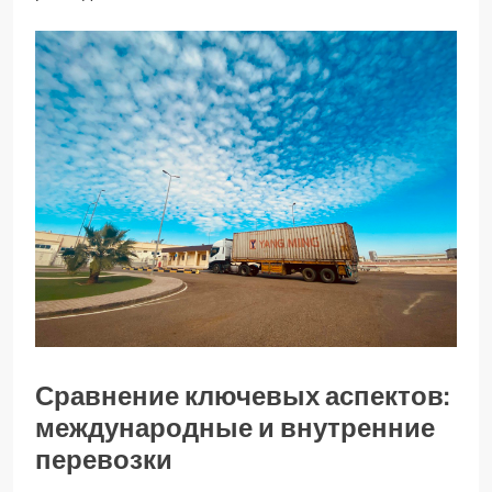
Сравнение ключевых аспектов:
международные и внутренние
перевозки