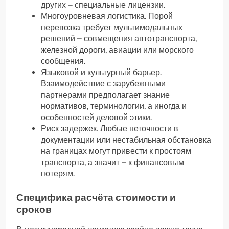
других – специальные лицензии.
Многоуровневая логистика. Порой
перевозка требует мультимодальных
решений – совмещения автотранспорта,
железной дороги, авиации или морского
сообщения.
Языковой и культурный барьер.
Взаимодействие с зарубежными
партнерами предполагает знание
нормативов, терминологии, а иногда и
особенностей деловой этики.
Риск задержек. Любые неточности в
документации или нестабильная обстановка
на границах могут привести к простоям
транспорта, а значит – к финансовым
потерям.
Специфика расчёта стоимости и
сроков