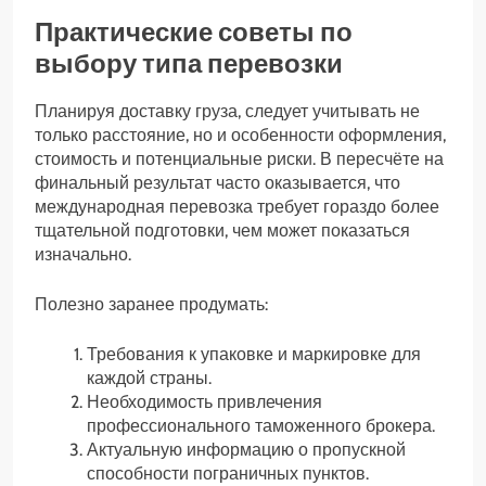
Практические советы по
выбору типа перевозки
Планируя доставку груза, следует учитывать не
только расстояние, но и особенности оформления,
стоимость и потенциальные риски. В пересчёте на
финальный результат часто оказывается, что
международная перевозка требует гораздо более
тщательной подготовки, чем может показаться
изначально.
Полезно заранее продумать:
Требования к упаковке и маркировке для
каждой страны.
Необходимость привлечения
профессионального таможенного брокера.
Актуальную информацию о пропускной
способности пограничных пунктов.