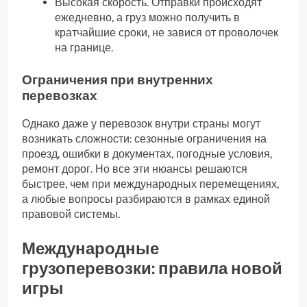
Высокая скорость. Отправки происходят
ежедневно, а груз можно получить в
кратчайшие сроки, не завися от проволочек
на границе.
Ограничения при внутренних
перевозках
Однако даже у перевозок внутри страны могут
возникать сложности: сезонные ограничения на
проезд, ошибки в документах, погодные условия,
ремонт дорог. Но все эти нюансы решаются
быстрее, чем при международных перемещениях,
а любые вопросы разбираются в рамках единой
правовой системы.
Международные
грузоперевозки: правила новой
игры