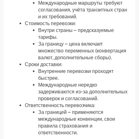
Международные маршруты требуют
согласования, учёта транзитных стран
и их требований.
Стоимость перевозки:
Внутри страны – предсказуемые
тарифы.
За границу – цена включает
множество переменных (конвертация
валют, дополнительные сборы).
Сроки доставки:
Внутренние перевозки проходят
быстрее.
Международные нередко
задерживаются из-за дополнительных
проверок и согласований.
Ответственность перевозчика:
За границей – применяются
международные конвенции, свои
правила страхования и
ответственности.