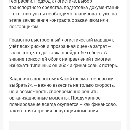
географии. Подход к логистике, выбор
транспортного средства, подготовка документации
– все эти пункты необходимо планировать уже на
этапе заключения контракта с заказчиком или
поставщиком.
Грамотно выстроенный логистический маршрут,
учёт всех рисков и прозрачная оценка затрат –
залог того, что доставка пройдёт без сбоев. А
знание тонкостей обоих направлений помогает
избежать типичных ошибок и финансовых потерь.
Задаваясь вопросом: «Какой формат перевозки
выбрать?», – важно взвесить не только скорость,
но и возможность своевременно решить
организационные моменты. Продуманное
планирование всегда окупается – как финансово,
так и с точки зрения репутации компании.