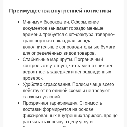
Преимущества внутренней логистики
Минимум бюрократии. Оформление
документов занимает гораздо меньше
времени: требуется счет-фактура, товарно-
транспортная накладная, иногда
дополнительные сопроводительные бумаги
для определённых видов товаров.
Стабильные маршруты. Пограничный
контроль отсутствует, что заметно снижает
вероятность задержек и непредвиденных
проверок.
Удобство страхования. Полисы чаще всего
действуют по единой схеме и не требуют
сложных условий.
Прозрачная тарификация. Стоимость
доставки формируется на основе
фиксированных внутренних тарифов, проще
рассчитать конечную цену услуги.