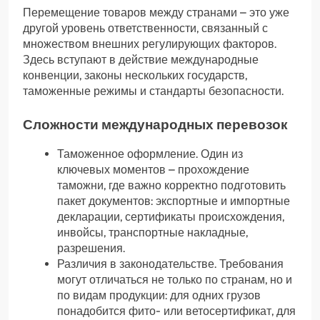
Перемещение товаров между странами – это уже
другой уровень ответственности, связанный с
множеством внешних регулирующих факторов.
Здесь вступают в действие международные
конвенции, законы нескольких государств,
таможенные режимы и стандарты безопасности.
Сложности международных перевозок
Таможенное оформление. Один из
ключевых моментов – прохождение
таможни, где важно корректно подготовить
пакет документов: экспортные и импортные
декларации, сертификаты происхождения,
инвойсы, транспортные накладные,
разрешения.
Различия в законодательстве. Требования
могут отличаться не только по странам, но и
по видам продукции: для одних грузов
понадобится фито- или ветосертификат, для