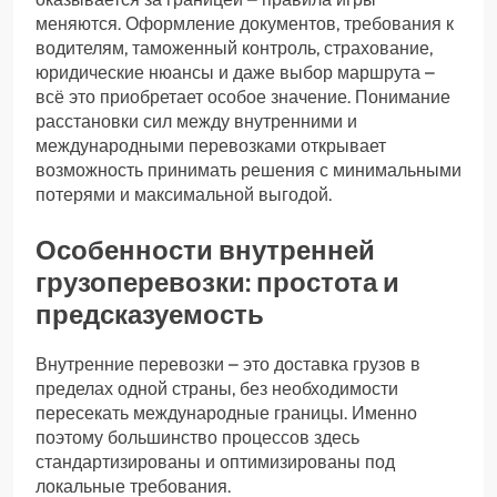
меняются. Оформление документов, требования к
водителям, таможенный контроль, страхование,
юридические нюансы и даже выбор маршрута –
всё это приобретает особое значение. Понимание
расстановки сил между внутренними и
международными перевозками открывает
возможность принимать решения с минимальными
потерями и максимальной выгодой.
Особенности внутренней
грузоперевозки: простота и
предсказуемость
Внутренние перевозки – это доставка грузов в
пределах одной страны, без необходимости
пересекать международные границы. Именно
поэтому большинство процессов здесь
стандартизированы и оптимизированы под
локальные требования.