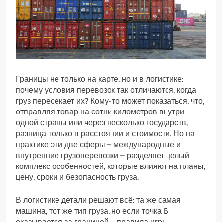
Границы не только на карте, но и в логистике:
почему условия перевозок так отличаются, когда
груз пересекает их? Кому-то может показаться, что,
отправляя товар на сотни километров внутри
одной страны или через несколько государств,
разница только в расстоянии и стоимости. Но на
практике эти две сферы – международные и
внутренние грузоперевозки – разделяет целый
комплекс особенностей, которые влияют на планы,
цену, сроки и безопасность груза.
В логистике детали решают всё: та же самая
машина, тот же тип груза, но если точка B
оказывается за границей – правила игры