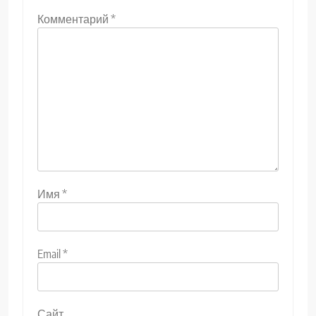
Комментарий
*
Имя
*
Email
*
Сайт