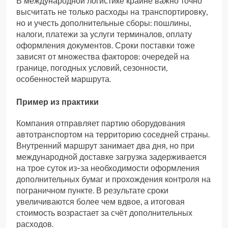
В международной логистике крайне важно точно
высчитать не только расходы на транспортировку,
но и учесть дополнительные сборы: пошлины,
налоги, платежи за услуги терминалов, оплату
оформления документов. Сроки поставки тоже
зависят от множества факторов: очередей на
границе, погодных условий, сезонности,
особенностей маршрута.
Пример из практики
Компания отправляет партию оборудования
автотранспортом на территорию соседней страны.
Внутренний маршрут занимает два дня, но при
международной доставке загрузка задерживается
на трое суток из-за необходимости оформления
дополнительных бумаг и прохождения контроля на
пограничном пункте. В результате сроки
увеличиваются более чем вдвое, а итоговая
стоимость возрастает за счёт дополнительных
расходов.