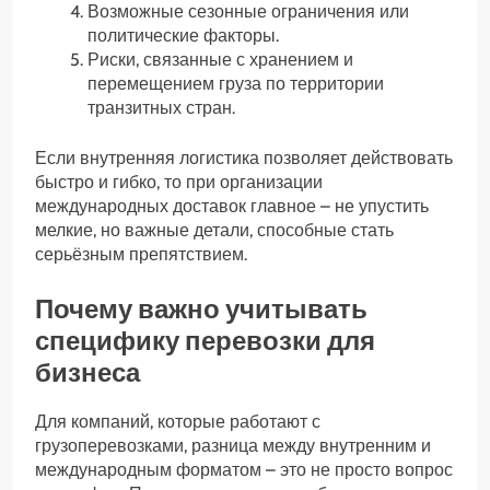
Возможные сезонные ограничения или
политические факторы.
Риски, связанные с хранением и
перемещением груза по территории
транзитных стран.
Если внутренняя логистика позволяет действовать
быстро и гибко, то при организации
международных доставок главное – не упустить
мелкие, но важные детали, способные стать
серьёзным препятствием.
Почему важно учитывать
специфику перевозки для
бизнеса
Для компаний, которые работают с
грузоперевозками, разница между внутренним и
международным форматом – это не просто вопрос