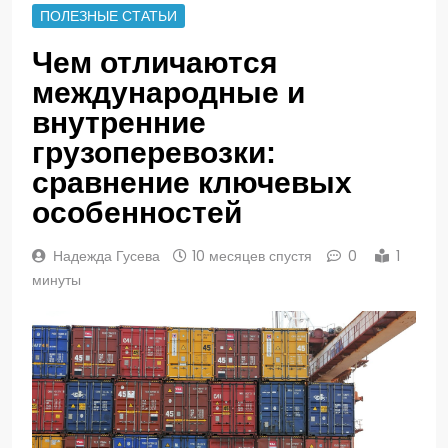
ПОЛЕЗНЫЕ СТАТЬИ
Чем отличаются
международные и
внутренние
грузоперевозки:
сравнение ключевых
особенностей
Надежда Гусева
10 месяцев спустя
0
1
минуты