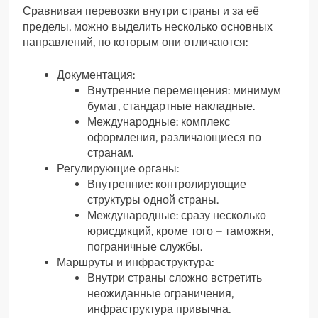
Сравнивая перевозки внутри страны и за её
пределы, можно выделить несколько основных
направлений, по которым они отличаются:
Документация:
Внутренние перемещения: минимум
бумаг, стандартные накладные.
Международные: комплекс
оформления, различающиеся по
странам.
Регулирующие органы:
Внутренние: контролирующие
структуры одной страны.
Международные: сразу несколько
юрисдикций, кроме того – таможня,
пограничные службы.
Маршруты и инфраструктура:
Внутри страны сложно встретить
неожиданные ограничения,
инфраструктура привычна.