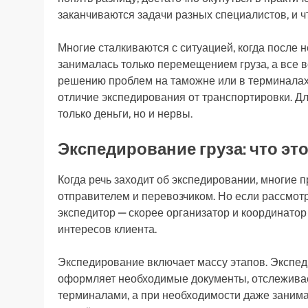
заканчиваются задачи разных специалистов, и чт
Многие сталкиваются с ситуацией, когда после 
занималась только перемещением груза, а все 
решению проблем на таможне или в терминалах 
отличие экспедирования от транспортировки. Дл
только деньги, но и нервы.
Экспедирование груза: что это
Когда речь заходит об экспедировании, многие
отправителем и перевозчиком. Но если рассмотр
экспедитор — скорее организатор и координатор
интересов клиента.
Экспедирование включает массу этапов. Экспед
оформляет необходимые документы, отслеживает
терминалами, а при необходимости даже заним