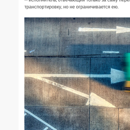
транспортировку, но не ограничивается ею.