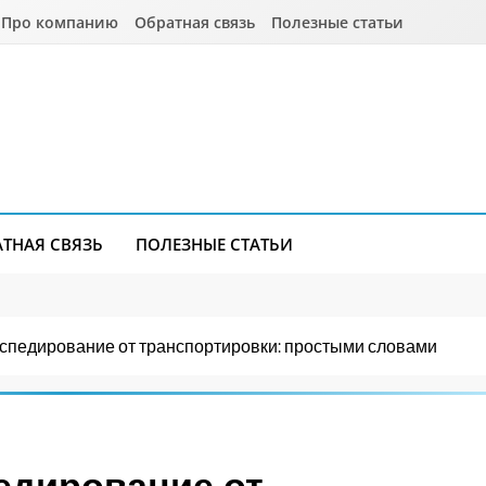
Про компанию
Обратная связь
Полезные статьи
АТНАЯ СВЯЗЬ
ПОЛЕЗНЫЕ СТАТЬИ
кспедирование от транспортировки: простыми словами
едирование от