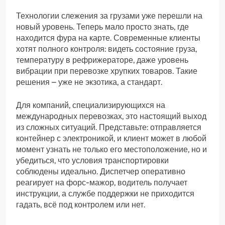
Технологии слежения за грузами уже перешли на
новый уровень. Теперь мало просто знать, где
находится фура на карте. Современные клиенты
хотят полного контроля: видеть состояние груза,
температуру в рефрижераторе, даже уровень
вибрации при перевозке хрупких товаров. Такие
решения – уже не экзотика, а стандарт.
Для компаний, специализирующихся на
международных перевозках, это настоящий выход
из сложных ситуаций. Представьте: отправляется
контейнер с электроникой, и клиент может в любой
момент узнать не только его местоположение, но и
убедиться, что условия транспортировки
соблюдены идеально. Диспетчер оперативно
реагирует на форс-мажор, водитель получает
инструкции, а службе поддержки не приходится
гадать, всё под контролем или нет.