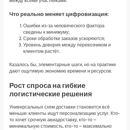
между всеми участниками.
Что реально меняет цифровизация:
Ошибки из-за человеческого фактора
сведены к минимуму;
Сроки обработки заказов ускоряются;
Уровень доверия между перевозчиком и
клиентом растёт.
Казалось бы, элементарные шаги, но на практике
дают ощутимую экономию времени и ресурсов.
Рост спроса на гибкие
логистические решения
Универсальных схем доставки становится всё
меньше: клиенты ищут персонализацию услуг. Кто-
то хочет срочную авиадоставку, кто-то –
минимальную стоимость, кто-то – максимально