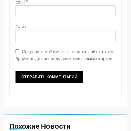
Email
*
Сайт
Сохранить моё имя, email и адрес сайта в этом
браузере для последующих моих комментариев.
Похожие Новости