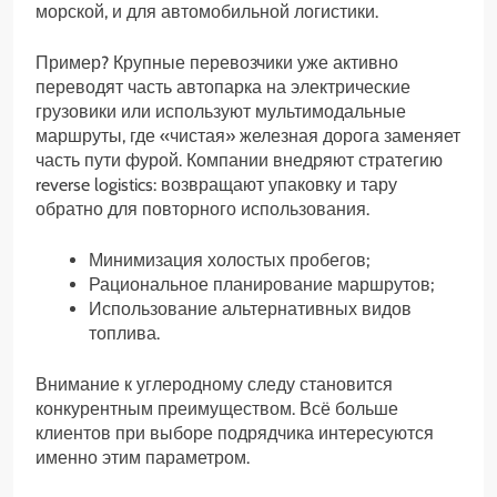
морской, и для автомобильной логистики.
Пример? Крупные перевозчики уже активно
переводят часть автопарка на электрические
грузовики или используют мультимодальные
маршруты, где «чистая» железная дорога заменяет
часть пути фурой. Компании внедряют стратегию
reverse logistics: возвращают упаковку и тару
обратно для повторного использования.
Минимизация холостых пробегов;
Рациональное планирование маршрутов;
Использование альтернативных видов
топлива.
Внимание к углеродному следу становится
конкурентным преимуществом. Всё больше
клиентов при выборе подрядчика интересуются
именно этим параметром.