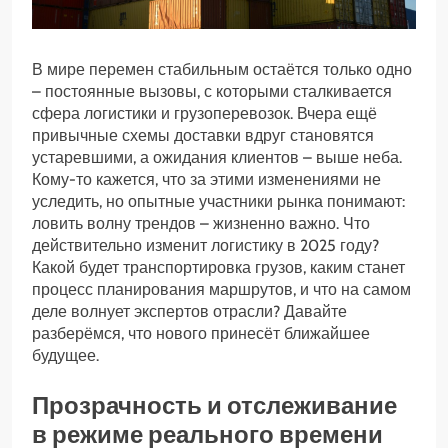
В мире перемен стабильным остаётся только одно
– постоянные вызовы, с которыми сталкивается
сфера логистики и грузоперевозок. Вчера ещё
привычные схемы доставки вдруг становятся
устаревшими, а ожидания клиентов – выше неба.
Кому-то кажется, что за этими изменениями не
уследить, но опытные участники рынка понимают:
ловить волну трендов – жизненно важно. Что
действительно изменит логистику в 2025 году?
Какой будет транспортировка грузов, каким станет
процесс планирования маршрутов, и что на самом
деле волнует экспертов отрасли? Давайте
разберёмся, что нового принесёт ближайшее
будущее.
Прозрачность и отслеживание
в режиме реального времени