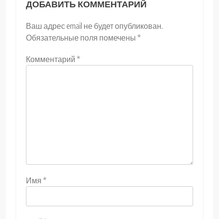
ДОБАВИТЬ КОММЕНТАРИЙ
Ваш адрес email не будет опубликован.
Обязательные поля помечены
*
Комментарий
*
Имя
*