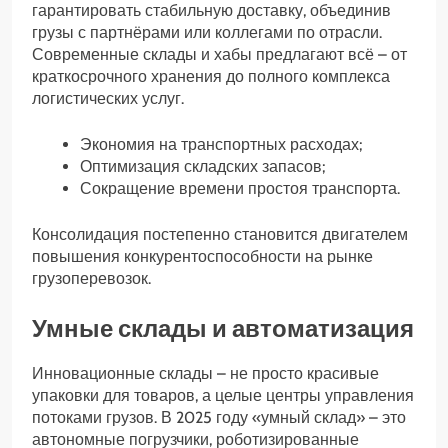
гарантировать стабильную доставку, объединив
грузы с партнёрами или коллегами по отрасли.
Современные склады и хабы предлагают всё – от
краткосрочного хранения до полного комплекса
логистических услуг.
Экономия на транспортных расходах;
Оптимизация складских запасов;
Сокращение времени простоя транспорта.
Консолидация постепенно становится двигателем
повышения конкурентоспособности на рынке
грузоперевозок.
Умные склады и автоматизация
Инновационные склады – не просто красивые
упаковки для товаров, а целые центры управления
потоками грузов. В 2025 году «умный склад» – это
автономные погрузчики, роботизированные