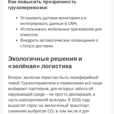
Как повысить прозрачность
грузоперевозки:
Установить датчики мониторинга и
интегрировать данные в CRM;
Использовать мобильные приложения для
клиентов;
Внедрить автоматические оповещения о
статусе доставки.
Экологичные решения и
«зелёная» логистика
Вопрос экологии перестал быть периферийной
темой. Грузоотправители и перевозчики всё чаще
выбирают партнёров, для которых забота об
окружающей среде – не просто декларация, а
часть корпоративной культуры. В 2025 году
вырастет спрос на экологичный транспорт,
снижение выбросов CO₂ в том числе и для