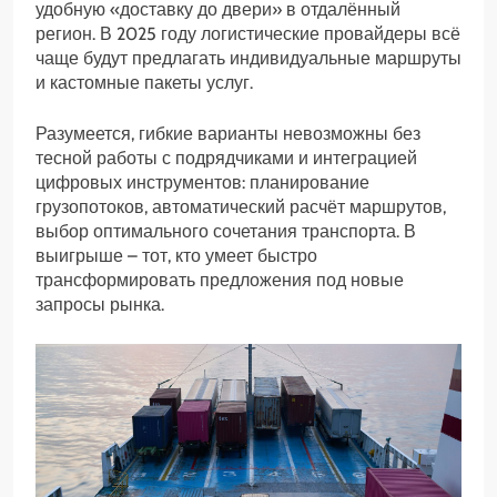
удобную «доставку до двери» в отдалённый
регион. В 2025 году логистические провайдеры всё
чаще будут предлагать индивидуальные маршруты
и кастомные пакеты услуг.
Разумеется, гибкие варианты невозможны без
тесной работы с подрядчиками и интеграцией
цифровых инструментов: планирование
грузопотоков, автоматический расчёт маршрутов,
выбор оптимального сочетания транспорта. В
выигрыше – тот, кто умеет быстро
трансформировать предложения под новые
запросы рынка.