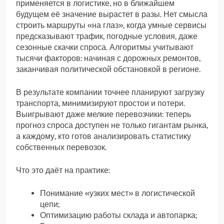
применяется в логистике, но в ближайшем
будущем её значение вырастет в разы. Нет смысла
строить маршруты «на глаз», когда умные сервисы
предсказывают трафик, погодные условия, даже
сезонные скачки спроса. Алгоритмы учитывают
тысячи факторов: начиная с дорожных ремонтов,
заканчивая политической обстановкой в регионе.
В результате компании точнее планируют загрузку
транспорта, минимизируют простои и потери.
Выигрывают даже мелкие перевозчики: теперь
прогноз спроса доступен не только гигантам рынка,
а каждому, кто готов анализировать статистику
собственных перевозок.
Что это даёт на практике:
Понимание «узких мест» в логистической
цепи;
Оптимизацию работы склада и автопарка;