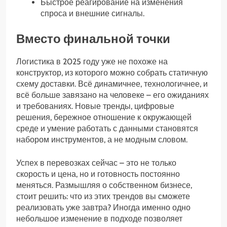
Быстрое реагирование на изменения
спроса и внешние сигналы.
Вместо финальной точки
Логистика в 2025 году уже не похоже на
конструктор, из которого можно собрать статичную
схему доставки. Всё динамичнее, технологичнее, и
всё больше завязано на человеке – его ожиданиях
и требованиях. Новые тренды, цифровые
решения, бережное отношение к окружающей
среде и умение работать с данными становятся
набором инструментов, а не модным словом.
Успех в перевозках сейчас – это не только
скорость и цена, но и готовность постоянно
меняться. Размышляя о собственном бизнесе,
стоит решить: что из этих трендов вы сможете
реализовать уже завтра? Иногда именно одно
небольшое изменение в подходе позволяет