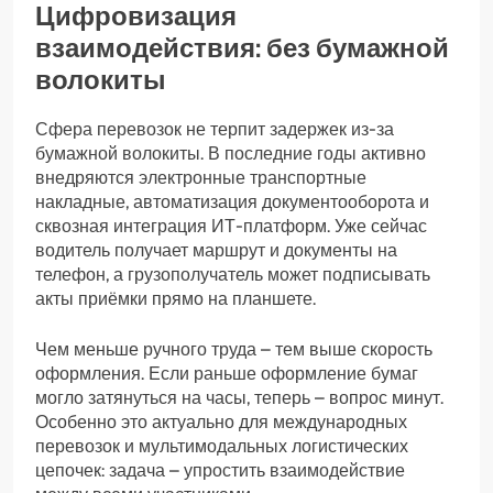
Цифровизация
взаимодействия: без бумажной
волокиты
Сфера перевозок не терпит задержек из-за
бумажной волокиты. В последние годы активно
внедряются электронные транспортные
накладные, автоматизация документооборота и
сквозная интеграция ИТ-платформ. Уже сейчас
водитель получает маршрут и документы на
телефон, а грузополучатель может подписывать
акты приёмки прямо на планшете.
Чем меньше ручного труда – тем выше скорость
оформления. Если раньше оформление бумаг
могло затянуться на часы, теперь – вопрос минут.
Особенно это актуально для международных
перевозок и мультимодальных логистических
цепочек: задача – упростить взаимодействие