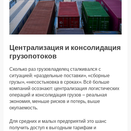
Централизация и консолидация
грузопотоков
Сколько раз грузовладелец сталкивался с
ситуацией: «раздельные поставки», «сборные
грузы», «несостыковка в сроках». Всё больше
компаний осознают: централизация логистических
операций и консолидация грузов – реальная
экономия, меньше рисков и потерь, выше
окупаемость.
Для средних и малых предприятий это шанс
получить доступ к выгодным тарифам и