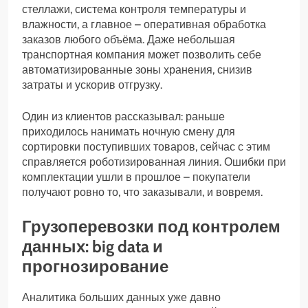
стеллажи, система контроля температуры и
влажности, а главное – оперативная обработка
заказов любого объёма. Даже небольшая
транспортная компания может позволить себе
автоматизированные зоны хранения, снизив
затраты и ускорив отгрузку.
Один из клиентов рассказывал: раньше
приходилось нанимать ночную смену для
сортировки поступивших товаров, сейчас с этим
справляется роботизированная линия. Ошибки при
комплектации ушли в прошлое – покупатели
получают ровно то, что заказывали, и вовремя.
Грузоперевозки под контролем
данных: big data и
прогнозирование
Аналитика больших данных уже давно