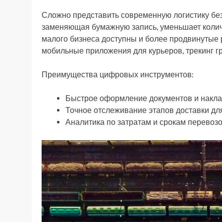
Сложно представить современную логистику без
заменяющая бумажную запись, уменьшает колич
малого бизнеса доступны и более продвинутые 
мобильные приложения для курьеров, трекинг гр
Преимущества цифровых инструментов:
Быстрое оформление документов и накла
Точное отслеживание этапов доставки для
Аналитика по затратам и срокам перевозо