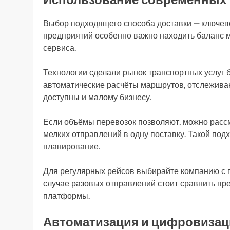
Выбор подходящего способа доставки — ключево
предприятий особенно важно находить баланс м
сервиса.
Технологии сделали рынок транспортных услуг 
автоматические расчёты маршрутов, отслеживан
доступны и малому бизнесу.
Если объёмы перевозок позволяют, можно расс
мелких отправлений в одну поставку. Такой под
планирование.
Для регулярных рейсов выбирайте компанию с 
случае разовых отправлений стоит сравнить пр
платформы.
Автоматизация и цифровизац