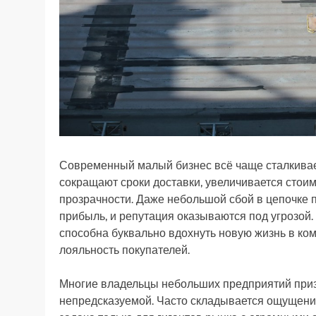
Современный малый бизнес всё чаще сталкивает
сокращают сроки доставки, увеличивается стоим
прозрачности. Даже небольшой сбой в цепочке п
прибыль, и репутация оказываются под угрозой.
способна буквально вдохнуть новую жизнь в ком
лояльность покупателей.
Многие владельцы небольших предприятий приз
непредсказуемой. Часто складывается ощущение