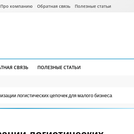
Про компанию
Обратная связь
Полезные статьи
АТНАЯ СВЯЗЬ
ПОЛЕЗНЫЕ СТАТЬИ
мизации логистических цепочек для малого бизнеса
зации логистических