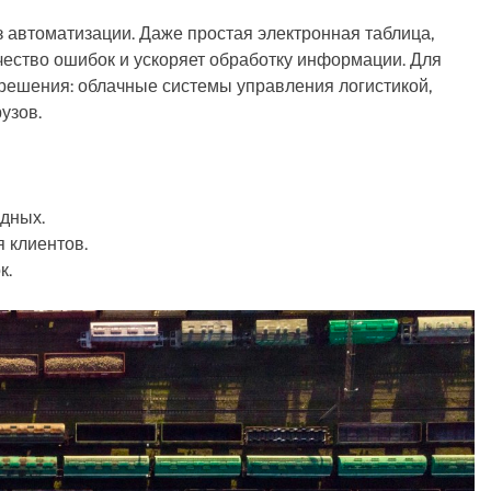
 автоматизации. Даже простая электронная таблица,
ество ошибок и ускоряет обработку информации. Для
решения: облачные системы управления логистикой,
узов.
дных.
 клиентов.
к.