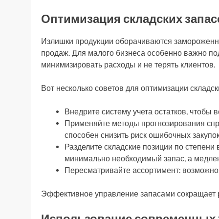
Оптимизация складских запас
Излишки продукции оборачиваются замороженн
продаж. Для малого бизнеса особенно важно по
минимизировать расходы и не терять клиентов.
Вот несколько советов для оптимизации складск
Внедрите систему учета остатков, чтобы в
Применяйте методы прогнозирования сп
способен снизить риск ошибочных закупок
Разделите складские позиции по степени
минимально необходимый запас, а медлен
Пересматривайте ассортимент: возможно, 
Эффективное управление запасами сокращает 
Использование современных