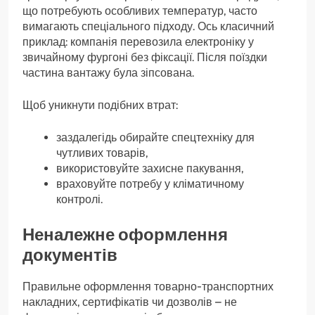
що потребують особливих температур, часто
вимагають спеціального підходу. Ось класичний
приклад: компанія перевозила електроніку у
звичайному фургоні без фіксації. Після поїздки
частина вантажу була зіпсована.
Щоб уникнути подібних втрат:
заздалегідь обирайте спецтехніку для
чутливих товарів,
використовуйте захисне пакування,
враховуйте потребу у кліматичному
контролі.
Неналежне оформлення
документів
Правильне оформлення товарно-транспортних
накладних, сертифікатів чи дозволів – не