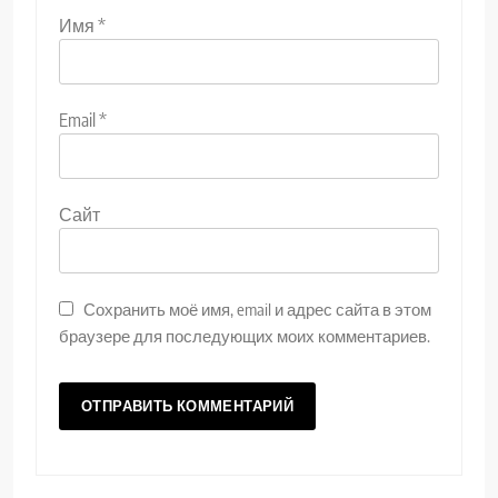
Имя
*
Email
*
Сайт
Сохранить моё имя, email и адрес сайта в этом
браузере для последующих моих комментариев.