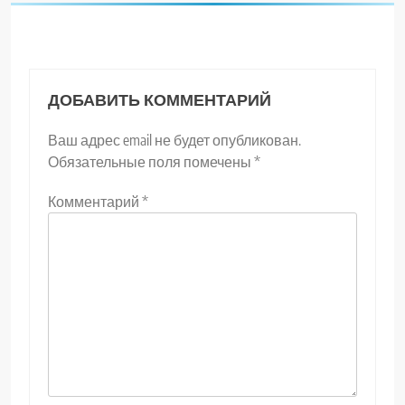
ДОБАВИТЬ КОММЕНТАРИЙ
Ваш адрес email не будет опубликован.
Обязательные поля помечены
*
Комментарий
*