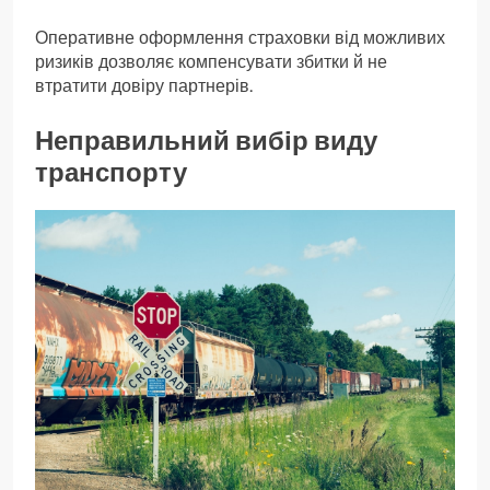
Оперативне оформлення страховки від можливих
ризиків дозволяє компенсувати збитки й не
втратити довіру партнерів.
Неправильний вибір виду
транспорту